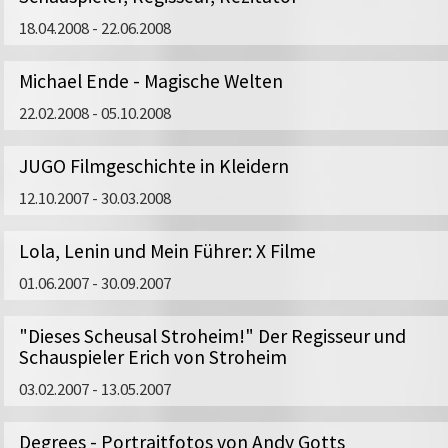
18.04.2008 - 22.06.2008
Michael Ende - Magische Welten
22.02.2008 - 05.10.2008
JUGO Filmgeschichte in Kleidern
12.10.2007 - 30.03.2008
Lola, Lenin und Mein Führer: X Filme
01.06.2007 - 30.09.2007
"Dieses Scheusal Stroheim!" Der Regisseur und
Schauspieler Erich von Stroheim
03.02.2007 - 13.05.2007
Degrees - Portraitfotos von Andy Gotts