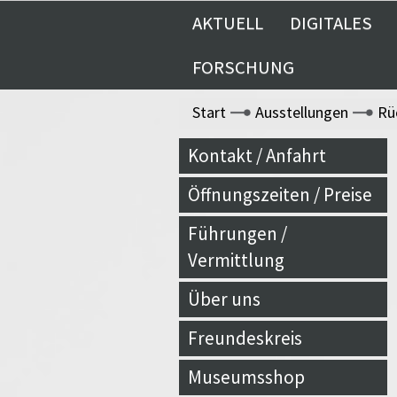
AKTUELL
DIGITALES
FORSCHUNG
Start
Ausstellungen
Rü
Kontakt / Anfahrt
Öffnungszeiten / Preise
Führungen /
Vermittlung
Über uns
Freundeskreis
Museumsshop