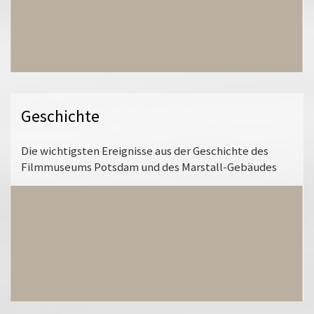
Geschichte
Die wichtigsten Ereignisse aus der Geschichte des
Filmmuseums Potsdam und des Marstall-Gebäudes