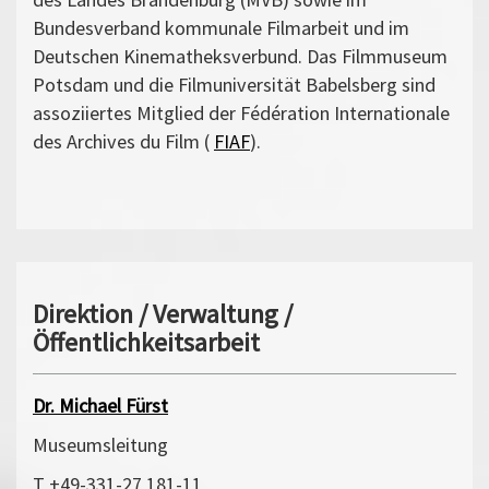
Bundesverband kommunale Filmarbeit und im
Deutschen Kinematheksverbund. Das Filmmuseum
Potsdam und die Filmuniversität Babelsberg sind
assoziiertes Mitglied der Fédération Internationale
des Archives du Film (
FIAF
).
Direktion / Verwaltung /
Öffentlichkeitsarbeit
Dr. Michael Fürst
Museumsleitung
T +49-331-27 181-11