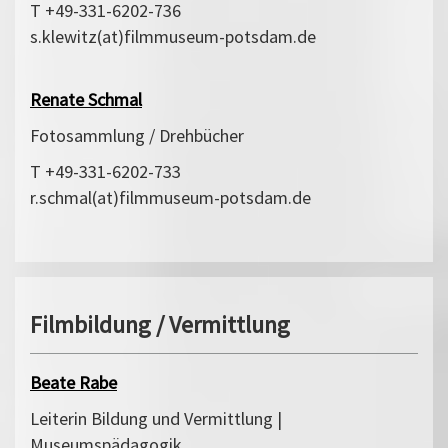
T +49-331-6202-736
s.klewitz(at)filmmuseum-potsdam.de
Renate Schmal
Fotosammlung / Drehbücher
T +49-331-6202-733
r.schmal(at)filmmuseum-potsdam.de
Filmbildung / Vermittlung
Beate Rabe
Leiterin Bildung und Vermittlung |
Museumspädagogik