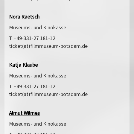
Nora Raetsch
Museums- und Kinokasse
T +49-331-27 181-12
ticket(at)filmmuseum-potsdam.de
Katja Klaube
Museums- und Kinokasse
T +49-331-27 181-12
ticket(at)filmmuseum-potsdam.de
Almut Wilmes
Museums- und Kinokasse