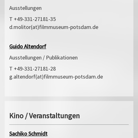
Ausstellungen
T +49-331-27181-35
d.molitor(at)filmmuseum-potsdam.de
Guido Altendorf
Ausstellungen / Publikationen
T +49-331-27181-28
g.altendorf(at)filmmuseum-potsdam.de
Kino / Veranstaltungen
Sachiko Schmidt