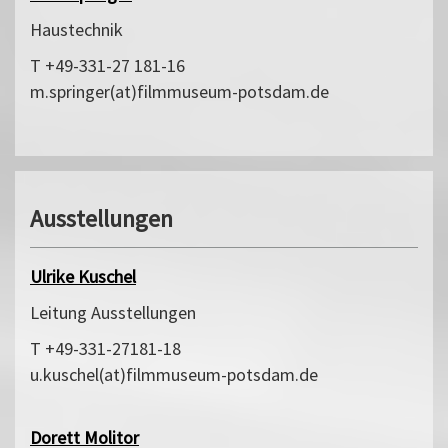
Haustechnik
T +49-331-27 181-16
m.springer(at)filmmuseum-potsdam.de
Ausstellungen
Ulrike Kuschel
Leitung Ausstellungen
T +49-331-27181-18
u.kuschel(at)filmmuseum-potsdam.de
Dorett Molitor