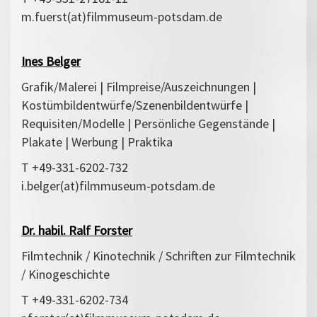
m.fuerst(at)filmmuseum-potsdam.de
Ines Belger
Grafik/Malerei | Filmpreise/Auszeichnungen |
Kostümbildentwürfe/Szenenbildentwürfe |
Requisiten/Modelle | Persönliche Gegenstände |
Plakate | Werbung | Praktika
T +49-331-6202-732
i.belger(at)filmmuseum-potsdam.de
Dr. habil. Ralf Forster
Filmtechnik / Kinotechnik / Schriften zur Filmtechnik
/ Kinogeschichte
T +49-331-6202-734