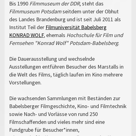
Bis 1990
Filmmuseum der DDR
, steht das
Filmmuseum Potsdam
seitdem unter der Obhut
des Landes Brandenburg und ist seit Juli 2011 als
Institut Teil der
Filmuniversität Babelsberg
KONRAD WOLF
, ehemals
Hochschule für Film und
Fernsehen "Konrad Wolf" Potsdam-Babelsberg
.
Die Dauerausstellung und wechselnde
Ausstellungen entführen Besucher des Marstalls in
die Welt des Films, täglich laufen im Kino mehrere
Vorstellungen.
Die wachsenden Sammlungen mit Beständen zur
Babelsberger Filmgeschichte, Kino- und Filmtechnik
sowie Nach- und Vorlässe von rund 250
Filmschaffenden und vieles mehr sind eine
Fundgrube für Besucher*innen,