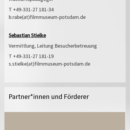
T +49-331-27 181-34
b.rabe(at)filmmuseum-potsdam.de
Sebastian Stielke
Vermittlung, Leitung Besucherbetreuung
T +49-331-27 181-19
s.stielke(at)filmmuseum-potsdam.de
Partner*innen und Förderer