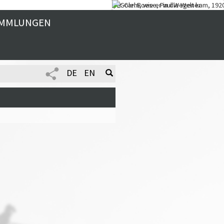
MMLUNGEN
DE
EN