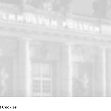
t Cookies