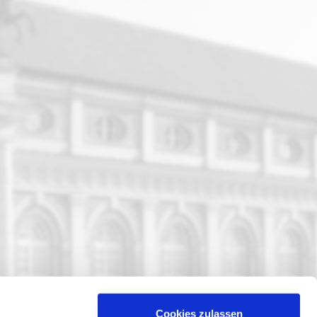
Cookies zulassen