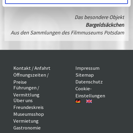
Das besondere Objekt
Bargeldsäckchen
Aus den Sammlungen des Filmmuseums Potsdam
Kontakt / Anfahrt
Impressum
Öffnungszeiten /
Sitemap
Datenschutz
Preise
Führungen /
Cookie-
Vermittlung
Einstellungen
Über uns
Freundeskreis
Museumsshop
Vermietung
Gastronomie