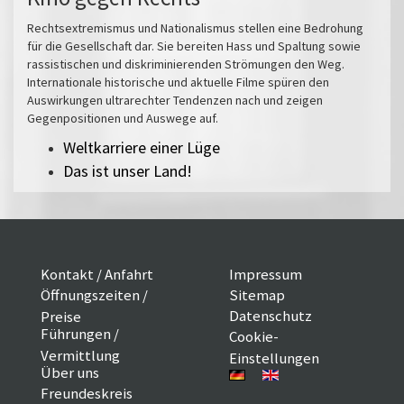
Rechtsextremismus und Nationalismus stellen eine Bedrohung
für die Gesellschaft dar. Sie bereiten Hass und Spaltung sowie
rassistischen und diskriminierenden Strömungen den Weg.
Internationale historische und aktuelle Filme spüren den
Auswirkungen ultrarechter Tendenzen nach und zeigen
Gegenpositionen und Auswege auf.
Weltkarriere einer Lüge
Das ist unser Land!
Kontakt / Anfahrt
Impressum
Öffnungszeiten /
Sitemap
Datenschutz
Preise
Führungen /
Cookie-
Vermittlung
Einstellungen
Über uns
Freundeskreis