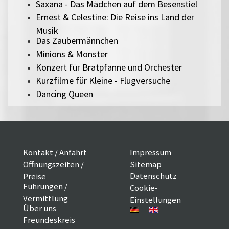
Saxana - Das Mädchen auf dem Besenstiel
Ernest & Celestine: Die Reise ins Land der
Musik
Das Zaubermännchen
Minions & Monster
Konzert für Bratpfanne und Orchester
Kurzfilme für Kleine - Flugversuche
Dancing Queen
Kontakt / Anfahrt
Impressum
Öffnungszeiten /
Sitemap
Datenschutz
Preise
Führungen /
Cookie-
Vermittlung
Einstellungen
Über uns
Freundeskreis