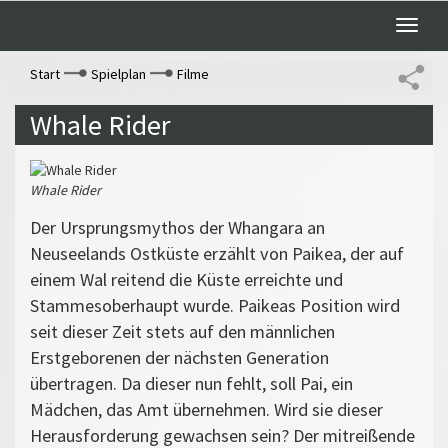
Toggle
naviga
Start
Spielplan
Filme
Whale Rider
Whale Rider
Der Ursprungsmythos der Whangara an
Neuseelands Ostküste erzählt von Paikea, der auf
einem Wal reitend die Küste erreichte und
Stammesoberhaupt wurde. Paikeas Position wird
seit dieser Zeit stets auf den männlichen
Erstgeborenen der nächsten Generation
übertragen. Da dieser nun fehlt, soll Pai, ein
Mädchen, das Amt übernehmen. Wird sie dieser
Herausforderung gewachsen sein? Der mitreißende