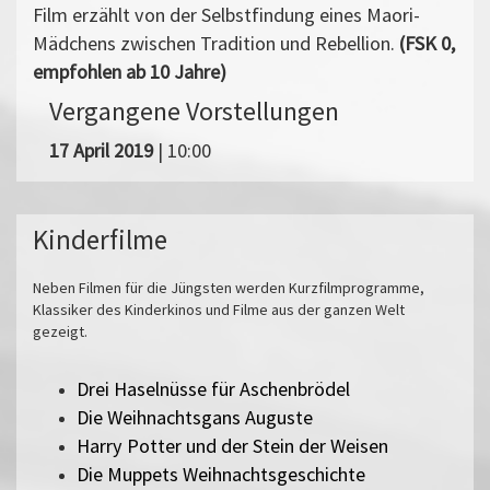
Film erzählt von der Selbstfindung eines Maori-
Mädchens zwischen Tradition und Rebellion.
(FSK 0,
empfohlen ab 10 Jahre)
Vergangene Vorstellungen
17 April 2019
| 10:00
Kinderfilme
Neben Filmen für die Jüngsten werden Kurzfilmprogramme,
Klassiker des Kinderkinos und Filme aus der ganzen Welt
gezeigt.
Drei Haselnüsse für Aschenbrödel
Die Weihnachtsgans Auguste
Harry Potter und der Stein der Weisen
Die Muppets Weihnachtsgeschichte