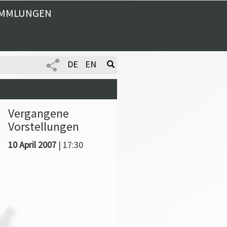
MMLUNGEN
DE
EN
Vergangene
Vorstellungen
10 April 2007
| 17:30