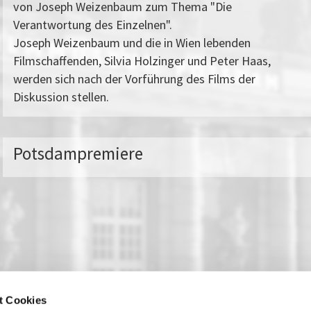
von Joseph Weizenbaum zum Thema "Die
Verantwortung des Einzelnen".
Joseph Weizenbaum und die in Wien lebenden
Filmschaffenden, Silvia Holzinger und Peter Haas,
werden sich nach der Vorführung des Films der
Diskussion stellen.
Potsdampremiere
t Cookies