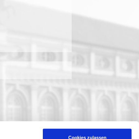
Cookies zulassen