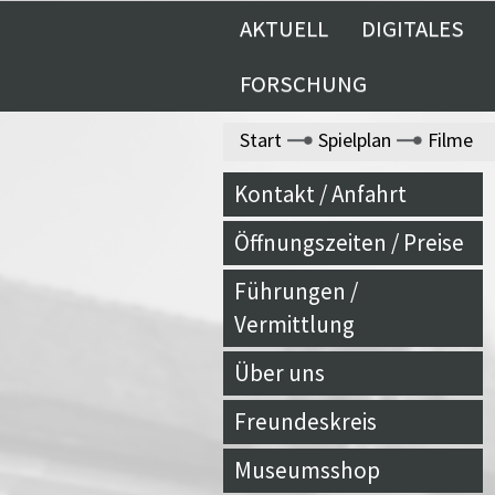
AKTUELL
DIGITALES
FORSCHUNG
Start
Spielplan
Filme
Kontakt / Anfahrt
Öffnungszeiten / Preise
Führungen /
Vermittlung
Über uns
Freundeskreis
Museumsshop