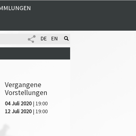
MMLUNGEN
DE
EN
Vergangene
Vorstellungen
04 Juli 2020
| 19:00
12 Juli 2020
| 19:00