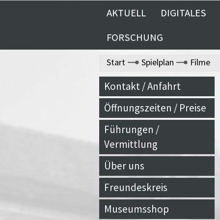
AKTUELL
DIGITALES
FORSCHUNG
Start
Spielplan
Filme
Kontakt / Anfahrt
Öffnungszeiten / Preise
Führungen /
Vermittlung
Über uns
Freundeskreis
Museumsshop