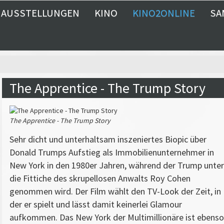
AUSSTELLUNGEN
KINO
KINO2ONLINE
SA
The Apprentice - The Trump Story
The Apprentice - The Trump Story
Sehr dicht und unterhaltsam inszeniertes Biopic über
Donald Trumps Aufstieg als Immobilienunternehmer in
New York in den 1980er Jahren, während der Trump unter
die Fittiche des skrupellosen Anwalts Roy Cohen
genommen wird. Der Film wählt den TV-Look der Zeit, in
der er spielt und lässt damit keinerlei Glamour
aufkommen. Das New York der Multimillionäre ist ebenso