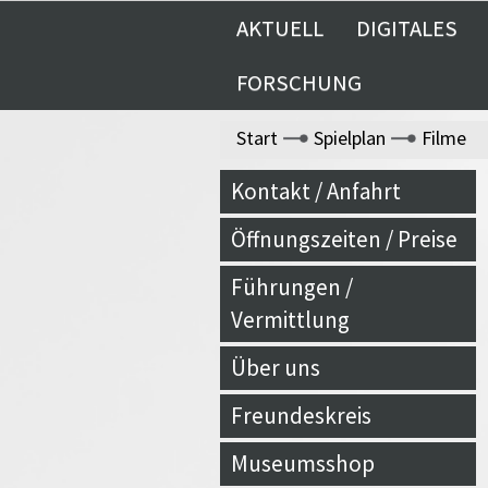
AKTUELL
DIGITALES
FORSCHUNG
Start
Spielplan
Filme
Kontakt / Anfahrt
Öffnungszeiten / Preise
Führungen /
Vermittlung
Über uns
Freundeskreis
Museumsshop