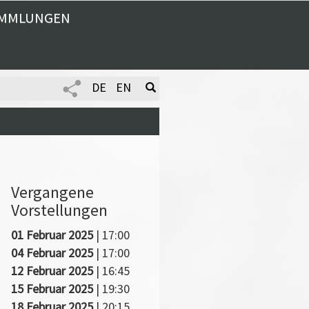
MMLUNGEN
DE
EN
Vergangene
Vorstellungen
01 Februar 2025
| 17:00
04 Februar 2025
| 17:00
12 Februar 2025
| 16:45
15 Februar 2025
| 19:30
18 Februar 2025
| 20:15