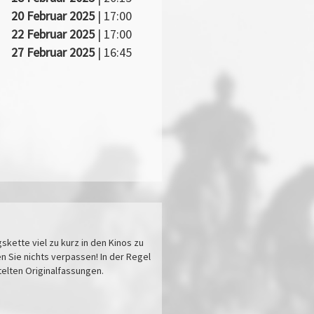
20 Februar 2025
| 17:00
22 Februar 2025
| 17:00
27 Februar 2025
| 16:45
kette viel zu kurz in den Kinos zu
n Sie nichts verpassen! In der Regel
itelten Originalfassungen.