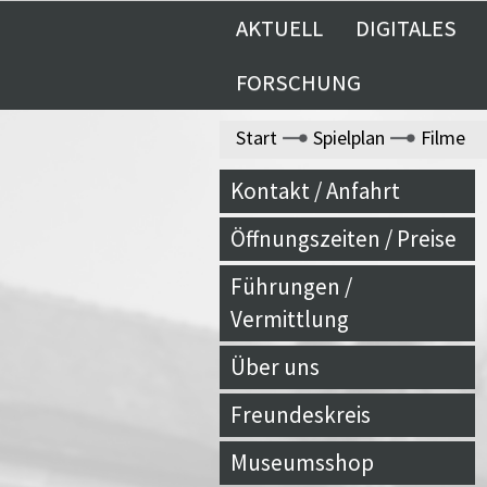
AKTUELL
DIGITALES
FORSCHUNG
Start
Spielplan
Filme
Kontakt / Anfahrt
Öffnungszeiten / Preise
Führungen /
Vermittlung
Über uns
Freundeskreis
Museumsshop