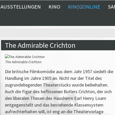
AUSSTELLUNGEN
KINO
KINO2ONLINE
SA
The Admirable Crichton
The Admirable Crichton
Die britische Filmkomödie aus dem Jahr 1957 siedelt die
Handlung im Jahre 1905 an. Nicht nur der Titel des
zugrundeliegenden Theaterstücks wurde beibehalten.
Auch die Figur des beflissenen Butlers Crichton, der sich
den liberalen Thesen des Hausherrn Earl Henry Loam
entgegenstellt und das bestehende Klassensystem
aufrechterhalten will, ist eng an die Theatervorlage