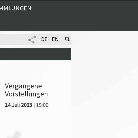
MMLUNGEN
DE
EN
Vergangene
Vorstellungen
14 Juli 2023
| 19:00