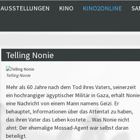
AUSSTELLUNGEN
KINO
KINO2ONLINE
SA
Telling Nonie
Telling Nonie
Mehr als 60 Jahre nach dem Tod ihres Vaters, seinerzeit
ein hochrangiger ägyptischer Militär in Gaza, erhält Nonie
eine Nachricht von einem Mann namens Geizi. Er
behauptet, Informationen über das Attentat zu haben,
das ihren Vater das Leben kostete ... Was Nonie nicht
ahnt: Der ehemalige Mossad-Agent war selbst daran
beteiligt.