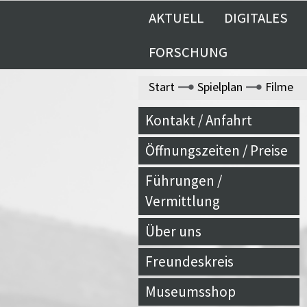
AKTUELL
DIGITALES
FORSCHUNG
Start
Spielplan
Filme
Kontakt / Anfahrt
Öffnungszeiten / Preise
Führungen /
Vermittlung
Über uns
Freundeskreis
Museumsshop