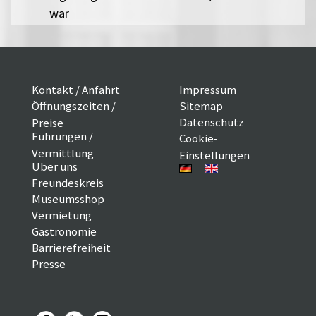
war
Kontakt / Anfahrt
Impressum
Öffnungszeiten /
Sitemap
Datenschutz
Preise
Führungen /
Cookie-
Vermittlung
Einstellungen
Über uns
Freundeskreis
Museumsshop
Vermietung
Gastronomie
Barrierefreiheit
Presse