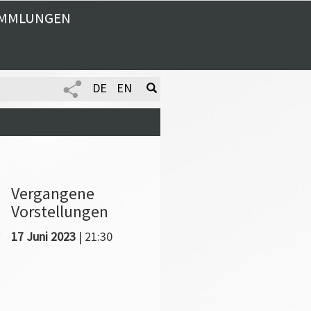
MMLUNGEN
DE
EN
Vergangene
Vorstellungen
t
17 Juni 2023
| 21:30