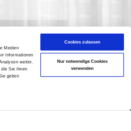
Cookies zulassen
le Medien
ir Informationen
Nur notwendige Cookies
Analysen weiter.
verwenden
die Sie ihnen
Sie geben