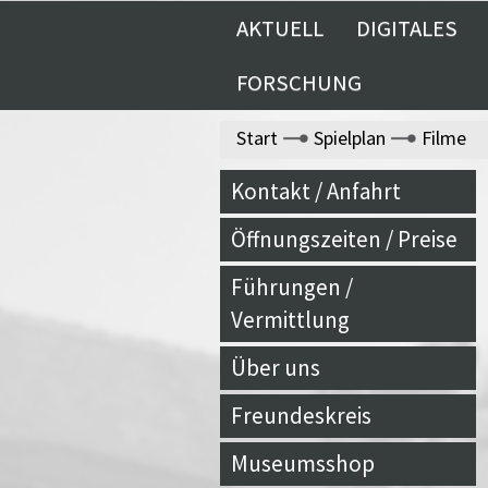
AKTUELL
DIGITALES
FORSCHUNG
Start
Spielplan
Filme
Kontakt / Anfahrt
Öffnungszeiten / Preise
Führungen /
Vermittlung
Über uns
Freundeskreis
Museumsshop