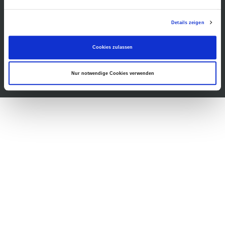
Gastronomie
Barrierefreiheit
Details zeigen
Presse
Cookies zulassen
Nur notwendige Cookies verwenden