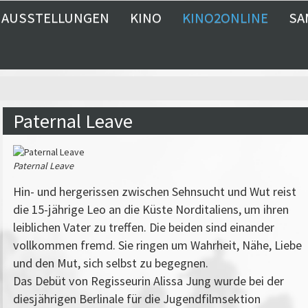
AUSSTELLUNGEN
KINO
KINO2ONLINE
SA
Paternal Leave
Paternal Leave
Hin- und hergerissen zwischen Sehnsucht und Wut reist
die 15-jährige Leo an die Küste Norditaliens, um ihren
leiblichen Vater zu treffen. Die beiden sind einander
vollkommen fremd. Sie ringen um Wahrheit, Nähe, Liebe
und den Mut, sich selbst zu begegnen.
Das Debüt von Regisseurin Alissa Jung wurde bei der
diesjährigen Berlinale für die Jugendfilmsektion