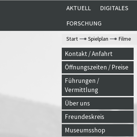
AKTUELL
DIGITALES
FORSCHUNG
Start
Spielplan
Filme
Kontakt / Anfahrt
Öffnungszeiten / Preise
Führungen /
Vermittlung
Über uns
Freundeskreis
Museumsshop