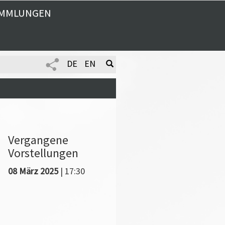
MMLUNGEN
DE
EN
Vergangene
Vorstellungen
08 März 2025
| 17:30