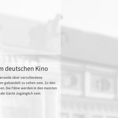
im deutschen Kino
tlerweile über verschiedene
m gebündelt zu sehen sein. Zu den
en. Die Filme werden in den meisten
nale Gäste zugänglich sein.