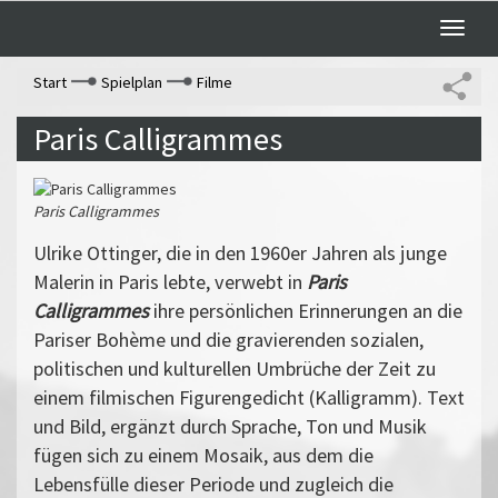
Toggle
naviga
Start
Spielplan
Filme
Paris Calligrammes
Paris Calligrammes
Ulrike Ottinger, die in den 1960er Jahren als junge
Malerin in Paris lebte, verwebt in
Paris
Calligrammes
ihre persönlichen Erinnerungen an die
Pariser Bohème und die gravierenden sozialen,
politischen und kulturellen Umbrüche der Zeit zu
einem filmischen Figurengedicht (Kalligramm). Text
und Bild, ergänzt durch Sprache, Ton und Musik
fügen sich zu einem Mosaik, aus dem die
Lebensfülle dieser Periode und zugleich die