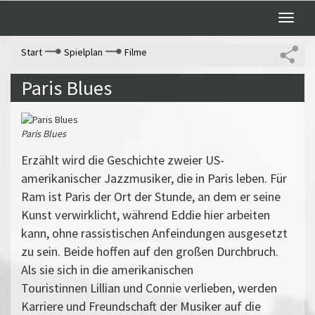
Toggle
naviga
Start
Spielplan
Filme
Paris Blues
Paris Blues
Erzählt wird die Geschichte zweier US-
amerikanischer Jazzmusiker, die in Paris leben. Für
Ram ist Paris der Ort der Stunde, an dem er seine
Kunst verwirklicht, während Eddie hier arbeiten
kann, ohne rassistischen Anfeindungen ausgesetzt
zu sein. Beide hoffen auf den großen Durchbruch.
Als sie sich in die amerikanischen
Touristinnen Lillian und Connie verlieben, werden
Karriere und Freundschaft der Musiker auf die