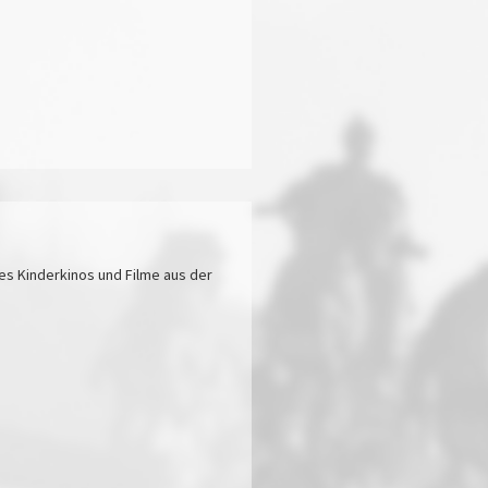
s Kinderkinos und Filme aus der