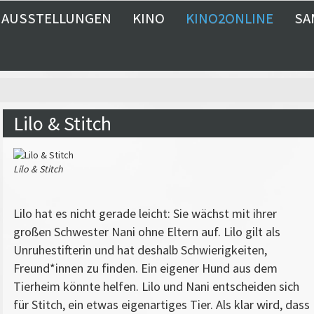
AUSSTELLUNGEN
KINO
KINO2ONLINE
SA
Lilo & Stitch
Lilo & Stitch
Lilo hat es nicht gerade leicht: Sie wächst mit ihrer
großen Schwester Nani ohne Eltern auf. Lilo gilt als
Unruhestifterin und hat deshalb Schwierigkeiten,
Freund*innen zu finden. Ein eigener Hund aus dem
Tierheim könnte helfen. Lilo und Nani entscheiden sich
für Stitch, ein etwas eigenartiges Tier. Als klar wird, dass