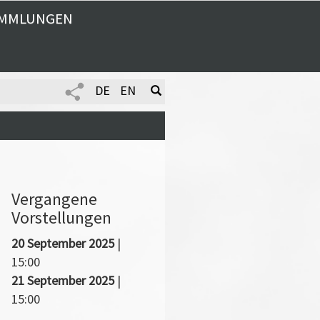
MMLUNGEN
DE
EN
Vergangene
Vorstellungen
20 September 2025
|
15:00
21 September 2025
|
15:00