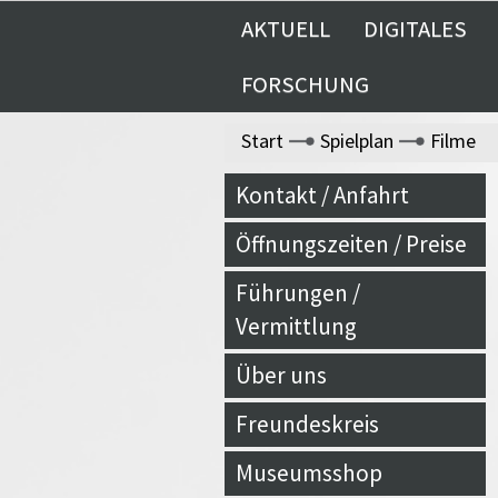
AKTUELL
DIGITALES
FORSCHUNG
Start
Spielplan
Filme
Kontakt / Anfahrt
Öffnungszeiten / Preise
Führungen /
Vermittlung
Über uns
Freundeskreis
Museumsshop