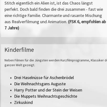
Stitch eigentlich ein Alien ist, ist das Chaos längst
perfekt. Doch bald finden die drei zusammen - fast wie
eine richtige Familie. Charmante und rasante Mischung
aus Realverfilmung und Animation.
(FSK 6, empfohlen ab
7 Jahre)
Kinderfilme
Neben Filmen für die Jüngsten werden Kurzfilmprogramme, Klassiker de
ganzen Welt gezeigt.
Drei Haselnüsse für Aschenbrödel
Die Weihnachtsgans Auguste
Harry Potter und der Stein der Weisen
Die Muppets Weihnachtsgeschichte
Zirkuskind