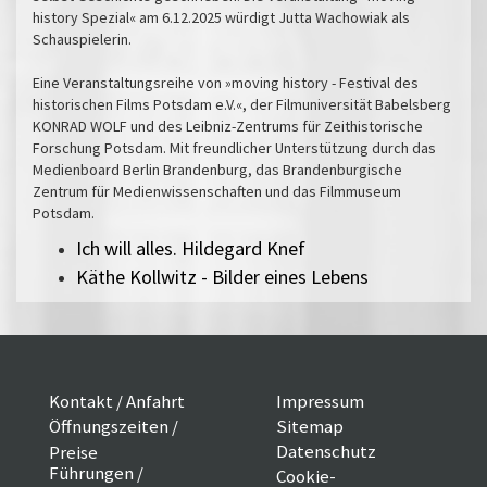
history Spezial« am 6.12.2025 würdigt Jutta Wachowiak als
Schauspielerin.
Eine Veranstaltungsreihe von »moving history - Festival des
historischen Films Potsdam e.V.«, der Filmuniversität Babelsberg
KONRAD WOLF und des Leibniz-Zentrums für Zeithistorische
Forschung Potsdam. Mit freundlicher Unterstützung durch das
Medienboard Berlin Brandenburg, das Brandenburgische
Zentrum für Medienwissenschaften und das Filmmuseum
Potsdam.
Ich will alles. Hildegard Knef
Käthe Kollwitz - Bilder eines Lebens
Kontakt / Anfahrt
Impressum
Öffnungszeiten /
Sitemap
Datenschutz
Preise
Führungen /
Cookie-