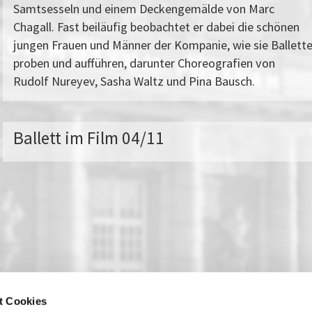
Samtsesseln und einem Deckengemälde von Marc
Chagall. Fast beiläufig beobachtet er dabei die schönen
jungen Frauen und Männer der Kompanie, wie sie Ballett
proben und aufführen, darunter Choreografien von
Rudolf Nureyev, Sasha Waltz und Pina Bausch.
Ballett im Film 04/11
t Cookies