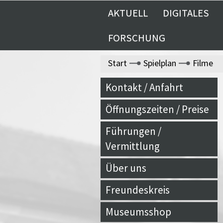
AKTUELL
DIGITALES
FORSCHUNG
Start
Spielplan
Filme
Kontakt / Anfahrt
Öffnungszeiten / Preise
Führungen /
Vermittlung
Über uns
Freundeskreis
Museumsshop