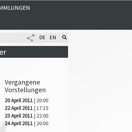
MMLUNGEN
DE
EN
er
Vergangene
Vorstellungen
20 April 2011
| 20:00
22 April 2011
| 17:15
23 April 2011
| 22:00
24 April 2011
| 20:00