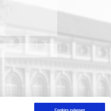
e
Cookies zulassen