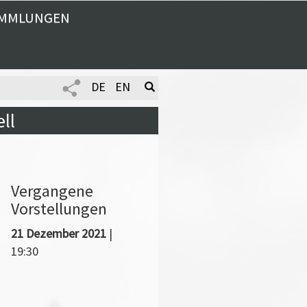
MMLUNGEN
DE
EN
ll
Vergangene
Vorstellungen
21 Dezember 2021
|
19:30