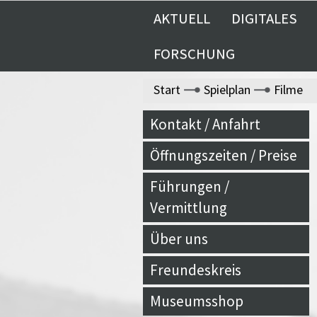
AKTUELL
DIGITALES
FORSCHUNG
Start
Spielplan
Filme
Kontakt / Anfahrt
Öffnungszeiten / Preise
Führungen /
Vermittlung
Über uns
Freundeskreis
Museumsshop