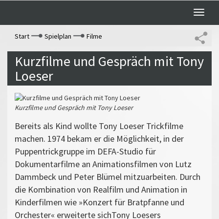
Toggle
naviga
Start
Spielplan
Filme
Kurzfilme und Gespräch mit Tony
Loeser
Kurzfilme und Gespräch mit Tony Loeser
Bereits als Kind wollte Tony Loeser Trickfilme
machen. 1974 bekam er die Möglichkeit, in der
Puppentrickgruppe im DEFA-Studio für
Dokumentarfilme an Animationsfilmen von Lutz
Dammbeck und Peter Blümel mitzuarbeiten. Durch
die Kombination von Realfilm und Animation in
Kinderfilmen wie »Konzert für Bratpfanne und
Orchester« erweiterte sichTony Loesers