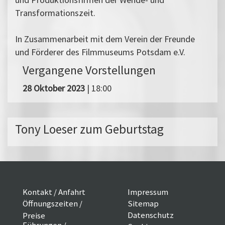
Transformationszeit.
In Zusammenarbeit mit dem Verein der Freunde
und Förderer des Filmmuseums Potsdam e.V.
Vergangene Vorstellungen
28 Oktober 2023
| 18:00
Tony Loeser zum Geburtstag
Kontakt / Anfahrt
Impressum
Öffnungszeiten /
Sitemap
Datenschutz
Preise