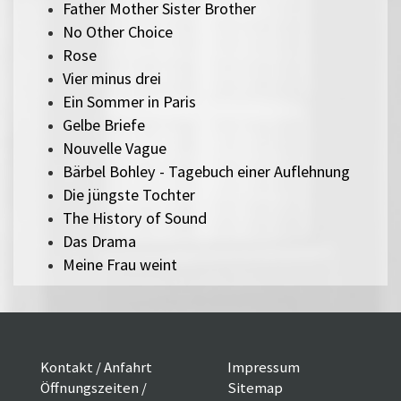
Father Mother Sister Brother
No Other Choice
Rose
Vier minus drei
Ein Sommer in Paris
Gelbe Briefe
Nouvelle Vague
Bärbel Bohley - Tagebuch einer Auflehnung
Die jüngste Tochter
The History of Sound
Das Drama
Meine Frau weint
Kontakt / Anfahrt
Impressum
Öffnungszeiten /
Sitemap