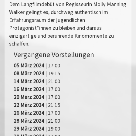
Dem Langfilmdebüt von Regisseurin Molly Manning
Walker gelingt es, durchweg authentisch im
Erfahrungsraum der jugendlichen
Protagonist*innen zu bleiben und daraus
einzigartige und berührende Kinomomente zu
schaffen.
Vergangene Vorstellungen
05 März 2024
| 17:00
08 März 2024
| 19:15
14 März 2024
| 21:00
16 März 2024
| 17:00
20 März 2024
| 17:00
22 März 2024
| 21:15
26 März 2024
| 17:00
28 März 2024
| 21:00
29 März 2024
| 19:00