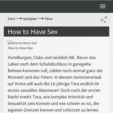
Toggle
naviga
Start
Spielplan
Filme
How to Have Sex
How to Have Sex
Hotelburgen, Clubs und reichlich Alk. Bevor das
Leben nach dem Schulabschluss in geregelte
Bahnen kommen soll, zählen noch einmal ganz der
Moment und das Feiern. In diesem Sommerurlaub
auf Kreta will auch die 16-jährige Tara endlich ihr
erstes sexuelles Abenteuer! Doch nach der ersten
Nacht merkt Tara, wie komplex Intimität und
Sexualität sein können und wie schwer es ist, die
eigenen Grenzen kennen und schützen zu lernen.