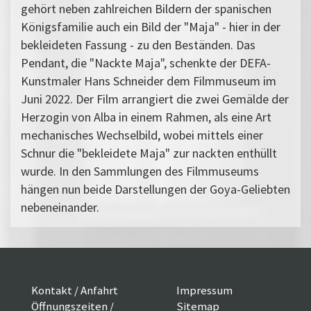
gehört neben zahlreichen Bildern der spanischen
Königsfamilie auch ein Bild der "Maja" - hier in der
bekleideten Fassung - zu den Beständen. Das
Pendant, die "Nackte Maja", schenkte der DEFA-
Kunstmaler Hans Schneider dem Filmmuseum im
Juni 2022. Der Film arrangiert die zwei Gemälde der
Herzogin von Alba in einem Rahmen, als eine Art
mechanisches Wechselbild, wobei mittels einer
Schnur die "bekleidete Maja" zur nackten enthüllt
wurde. In den Sammlungen des Filmmuseums
hängen nun beide Darstellungen der Goya-Geliebten
nebeneinander.
Kontakt / Anfahrt
Impressum
Öffnungszeiten /
Sitemap