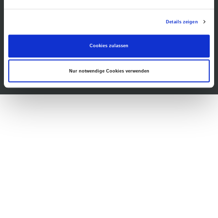
Gastronomie
Barrierefreiheit
Details zeigen
Presse
Cookies zulassen
Nur notwendige Cookies verwenden