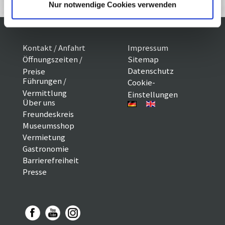
Nur notwendige Cookies verwenden
Kontakt / Anfahrt
Impressum
Öffnungszeiten /
Sitemap
Datenschutz
Preise
Führungen /
Cookie-
Vermittlung
Einstellungen
Über uns
Freundeskreis
Museumsshop
Vermietung
Gastronomie
Barrierefreiheit
Presse