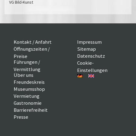
VG Bild-Kunst
Kontakt / Anfahrt
Impressum
Öffnungszeiten /
Sitemap
Datenschutz
Preise
Führungen /
Cookie-
Vermittlung
Einstellungen
Über uns
Freundeskreis
Museumsshop
Vermietung
Gastronomie
Barrierefreiheit
Presse