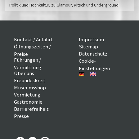
Politik und Hochkultur, zu Glamour, Kitsch und Underground.
Kontakt / Anfahrt
Impressum
Öffnungszeiten /
Sitemap
Datenschutz
Preise
Führungen /
Cookie-
Vermittlung
Einstellungen
Über uns
Freundeskreis
Museumsshop
Vermietung
Gastronomie
Barrierefreiheit
Presse