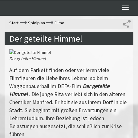
Toggle
naviga
Start
Spielplan
Filme
Der geteilte Himmel
Der geteilte Himmel
Auf dem Parkett finden oder verlieren viele
Filmfiguren die Liebe ihres Lebens: so beim
Waggonbauerball im DEFA-Film
Der geteilte
Himmel
. Die junge Rita verliebt sich in den älteren
Chemiker Manfred. Er holt sie aus ihrem Dorf in die
Stadt. Sie beginnt mit großen Erwartungen ein
Lehrerstudium. Ihre Beziehung ist jedoch
Belastungen ausgesetzt, die schließlich zur Krise
führen.