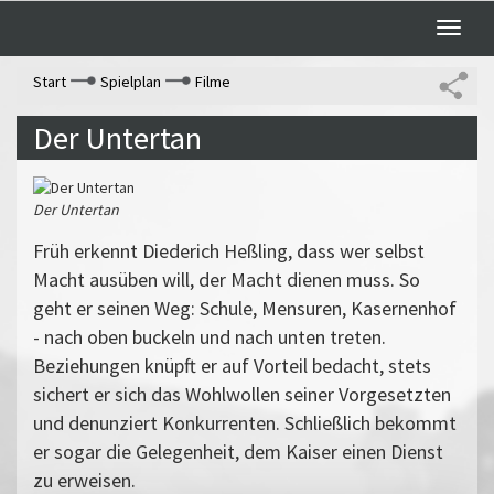
Toggle
naviga
Start
Spielplan
Filme
Der Untertan
Der Untertan
Früh erkennt Diederich Heßling, dass wer selbst
Macht ausüben will, der Macht dienen muss. So
geht er seinen Weg: Schule, Mensuren, Kasernenhof
- nach oben buckeln und nach unten treten.
Beziehungen knüpft er auf Vorteil bedacht, stets
sichert er sich das Wohlwollen seiner Vorgesetzten
und denunziert Konkurrenten. Schließlich bekommt
er sogar die Gelegenheit, dem Kaiser einen Dienst
zu erweisen.