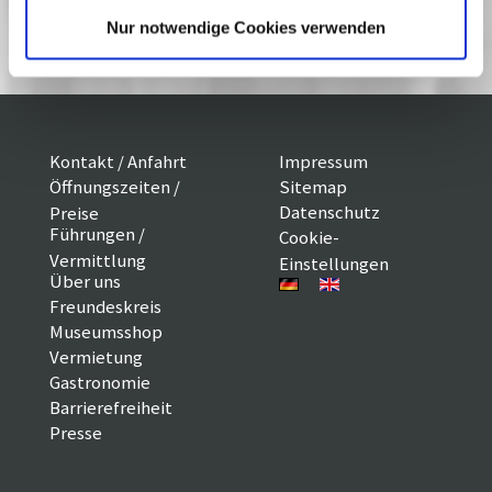
02/11
Nur notwendige Cookies verwenden
Kontakt / Anfahrt
Impressum
Öffnungszeiten /
Sitemap
Datenschutz
Preise
Führungen /
Cookie-
Vermittlung
Einstellungen
Über uns
Freundeskreis
Museumsshop
Vermietung
Gastronomie
Barrierefreiheit
Presse