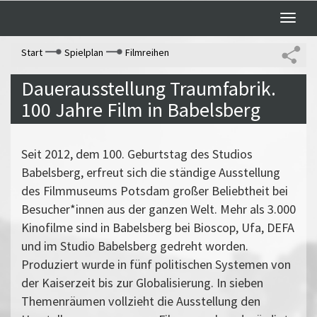
Toggle
naviga
Start
Spielplan
Filmreihen
Dauerausstellung Traumfabrik.
100 Jahre Film in Babelsberg
Seit 2012, dem 100. Geburtstag des Studios
Babelsberg, erfreut sich die ständige Ausstellung
des Filmmuseums Potsdam großer Beliebtheit bei
Besucher*innen aus der ganzen Welt. Mehr als 3.000
Kinofilme sind in Babelsberg bei Bioscop, Ufa, DEFA
und im Studio Babelsberg gedreht worden.
Produziert wurde in fünf politischen Systemen von
der Kaiserzeit bis zur Globalisierung. In sieben
Themenräumen vollzieht die Ausstellung den