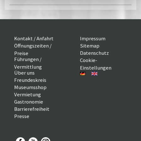
Kontakt / Anfahrt
Impressum
Öffnungszeiten /
Sitemap
Datenschutz
Preise
Führungen /
Cookie-
Vermittlung
Einstellungen
Über uns
Freundeskreis
Museumsshop
Vermietung
Gastronomie
Barrierefreiheit
Presse