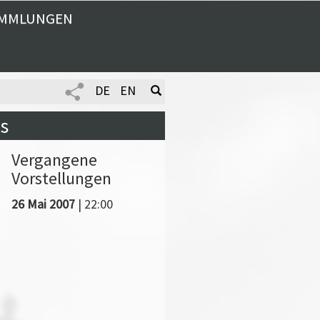
MMLUNGEN
DE
EN
s
Vergangene
Vorstellungen
26 Mai 2007
| 22:00