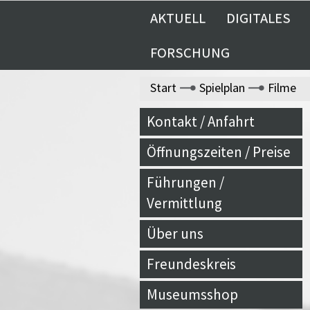
AKTUELL
DIGITALES
FORSCHUNG
Start
Spielplan
Filme
Kontakt / Anfahrt
Öffnungszeiten / Preise
Führungen /
Vermittlung
Über uns
Freundeskreis
Museumsshop