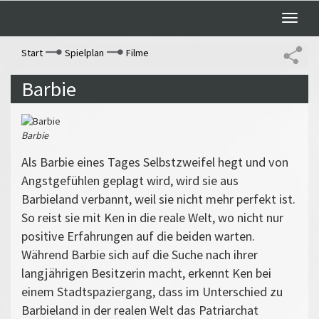
Toggle
naviga
Start
Spielplan
Filme
Barbie
Barbie
Als Barbie eines Tages Selbstzweifel hegt und von
Angstgefühlen geplagt wird, wird sie aus
Barbieland verbannt, weil sie nicht mehr perfekt ist.
So reist sie mit Ken in die reale Welt, wo nicht nur
positive Erfahrungen auf die beiden warten.
Während Barbie sich auf die Suche nach ihrer
langjährigen Besitzerin macht, erkennt Ken bei
einem Stadtspaziergang, dass im Unterschied zu
Barbieland in der realen Welt das Patriarchat