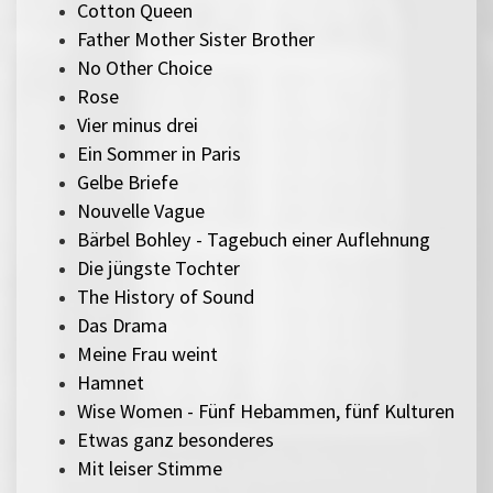
Cotton Queen
Father Mother Sister Brother
No Other Choice
Rose
Vier minus drei
Ein Sommer in Paris
Gelbe Briefe
Nouvelle Vague
Bärbel Bohley - Tagebuch einer Auflehnung
Die jüngste Tochter
The History of Sound
Das Drama
Meine Frau weint
Hamnet
Wise Women - Fünf Hebammen, fünf Kulturen
Etwas ganz besonderes
Mit leiser Stimme