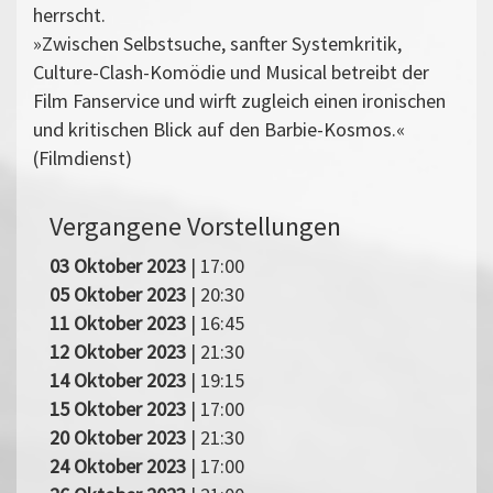
herrscht.
»Zwischen Selbstsuche, sanfter Systemkritik,
Culture-Clash-Komödie und Musical betreibt der
Film Fanservice und wirft zugleich einen ironischen
und kritischen Blick auf den Barbie-Kosmos.«
(Filmdienst)
Vergangene Vorstellungen
03 Oktober 2023
| 17:00
05 Oktober 2023
| 20:30
11 Oktober 2023
| 16:45
12 Oktober 2023
| 21:30
14 Oktober 2023
| 19:15
15 Oktober 2023
| 17:00
20 Oktober 2023
| 21:30
24 Oktober 2023
| 17:00