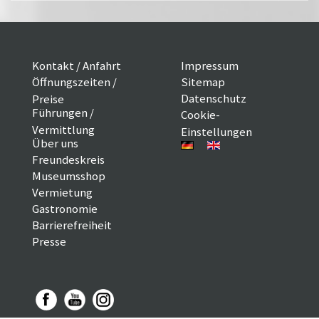
Kontakt / Anfahrt
Impressum
Öffnungszeiten /
Sitemap
Datenschutz
Preise
Führungen /
Cookie-
Vermittlung
Einstellungen
Über uns
Freundeskreis
Museumsshop
Vermietung
Gastronomie
Barrierefreiheit
Presse