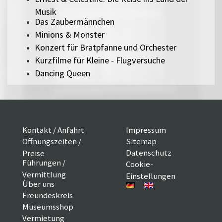
Musik
Das Zaubermännchen
Minions & Monster
Konzert für Bratpfanne und Orchester
Kurzfilme für Kleine - Flugversuche
Dancing Queen
Kontakt / Anfahrt
Impressum
Öffnungszeiten /
Sitemap
Datenschutz
Preise
Führungen /
Cookie-
Vermittlung
Einstellungen
Über uns
Freundeskreis
Museumsshop
Vermietung