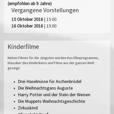
(empfohlen ab 9 Jahre)
Vergangene Vorstellungen
15 Oktober 2016
| 15:00
16 Oktober 2016
| 15:00
Kinderfilme
Neben Filmen für die Jüngsten werden Kurzfilmprogramme,
Klassiker des Kinderkinos und Filme aus der ganzen Welt
gezeigt.
Drei Haselnüsse für Aschenbrödel
Die Weihnachtsgans Auguste
Harry Potter und der Stein der Weisen
Die Muppets Weihnachtsgeschichte
Zirkuskind