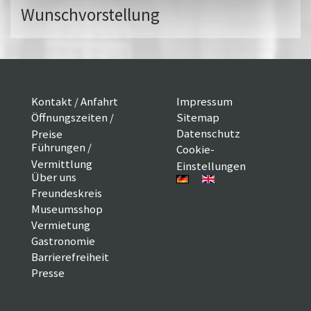
Wunschvorstellung
Kontakt / Anfahrt
Impressum
Öffnungszeiten /
Sitemap
Datenschutz
Preise
Führungen /
Cookie-
Vermittlung
Einstellungen
Über uns
Freundeskreis
Museumsshop
Vermietung
Gastronomie
Barrierefreiheit
Presse