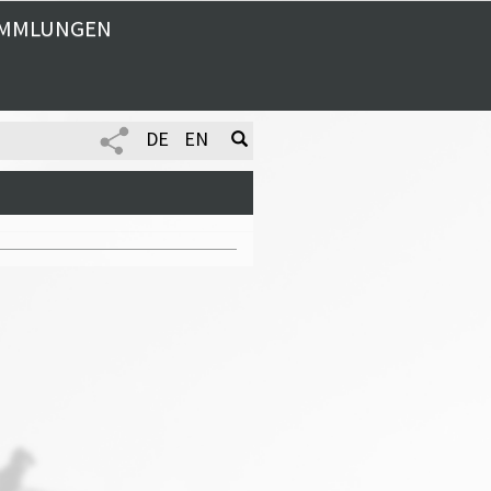
MMLUNGEN
DE
EN