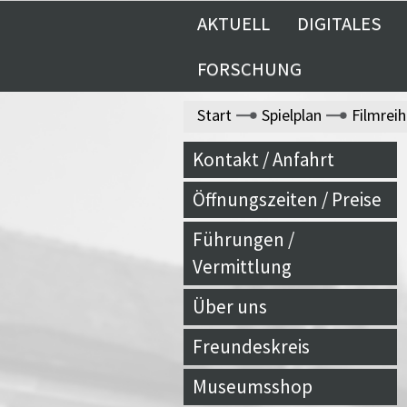
AKTUELL
DIGITALES
FORSCHUNG
Start
Spielplan
Filmrei
Kontakt / Anfahrt
Öffnungszeiten / Preise
Führungen /
Vermittlung
Über uns
Freundeskreis
Museumsshop