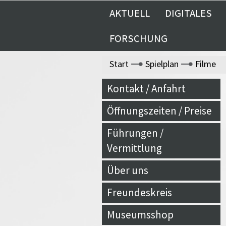
AKTUELL
DIGITALES
FORSCHUNG
Start
Spielplan
Filme
Kontakt / Anfahrt
Öffnungszeiten / Preise
Führungen /
Vermittlung
Über uns
Freundeskreis
Museumsshop