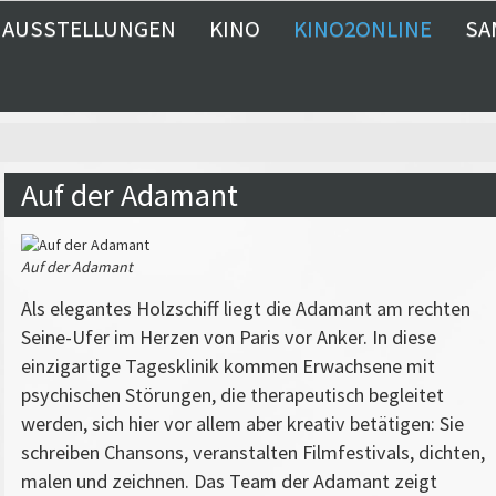
AUSSTELLUNGEN
KINO
KINO2ONLINE
SA
Auf der Adamant
Auf der Adamant
Als elegantes Holzschiff liegt die Adamant am rechten
Seine-Ufer im Herzen von Paris vor Anker. In diese
einzigartige Tagesklinik kommen Erwachsene mit
psychischen Störungen, die therapeutisch begleitet
werden, sich hier vor allem aber kreativ betätigen: Sie
schreiben Chansons, veranstalten Filmfestivals, dichten,
malen und zeichnen. Das Team der Adamant zeigt