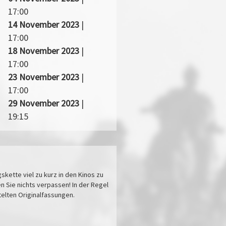
17:00
14 November 2023
|
17:00
18 November 2023
|
17:00
23 November 2023
|
17:00
29 November 2023
|
19:15
kette viel zu kurz in den Kinos zu
n Sie nichts verpassen! In der Regel
itelten Originalfassungen.