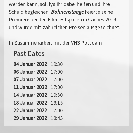
werden kann, soll Iya ihr dabei helfen und ihre
Schuld begleichen.
Bohnenstange
feierte seine
Premiere bei den Filmfestspielen in Cannes 2019
und wurde mit zahlreichen Preisen ausgezeichnet.
In Zusammenarbeit mit der VHS Potsdam
Past Dates
04 Januar 2022
| 19:30
06 Januar 2022
| 17:00
07 Januar 2022
| 17:00
11 Januar 2022
| 17:00
14 Januar 2022
| 19:30
18 Januar 2022
| 19:15
22 Januar 2022
| 17:00
29 Januar 2022
| 18:45