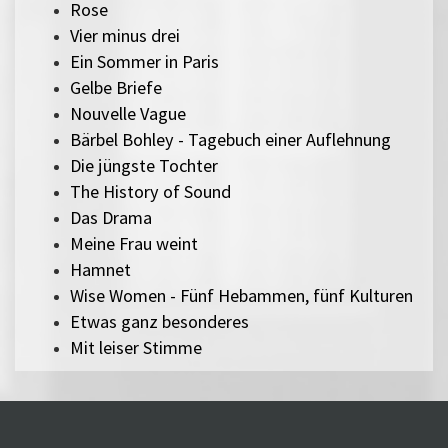
Rose
Vier minus drei
Ein Sommer in Paris
Gelbe Briefe
Nouvelle Vague
Bärbel Bohley - Tagebuch einer Auflehnung
Die jüngste Tochter
The History of Sound
Das Drama
Meine Frau weint
Hamnet
Wise Women - Fünf Hebammen, fünf Kulturen
Etwas ganz besonderes
Mit leiser Stimme