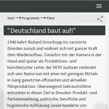
Toggle
naviga
Start
Programme
Filme
"Deutschland baut auf!"
1946 kehrt Richard Groschopp ins zerstörte
Dresden zurück und widmet sich mit ganzer Kraft
dem Wiederaufbau. Zunächst mit der Kamera in der
Hand und später als Produktions- und
künstlerischer Leiter der DEFA Sachsen verbindet
sich sein Name nun mit einer mit geringen Mitteln
in Gang gesetzten effizienten und aktuellen
Filmproduktion. Überwiegend Gebrauchsfilme
entstehen in dieser Zeit in Dresden: Produkt- und
Parteienwerbung, politische, berufliche und
hygienische Aufklärung sowie hunderte von