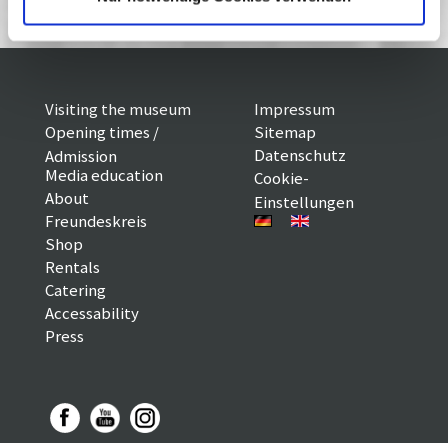
Visiting the museum
Impressum
Opening times /
Sitemap
Datenschutz
Admission
Media education
Cookie-
About
Einstellungen
Freundeskreis
Shop
Rentals
Catering
Accessability
Press