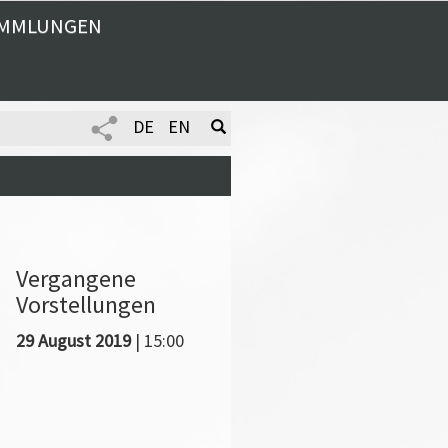
MMLUNGEN
DE
EN
Vergangene
Vorstellungen
29 August 2019
| 15:00