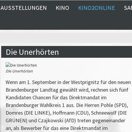
AUSSTELLUNGEN
KINO
KINO2ONLINE
SA
Die Unerhörten
Die Unerhörten
Wenn am 1. September in der Westprignitz für den neuen
Brandenburger Landtag gewählt wird, rechnen sich fünf
Kandidaten Chancen für das Direktmandat im
Brandenburger Wahlkreis 1 aus. Die Herren Pohle (SPD),
Domres (DIE LINKE), Hoffmann (CDU), Schneewolf (DIE
GRÜNEN) und Czajkowski (AfD) treten gegeneinander
an, als Bewerber für das eine Direktmandat im