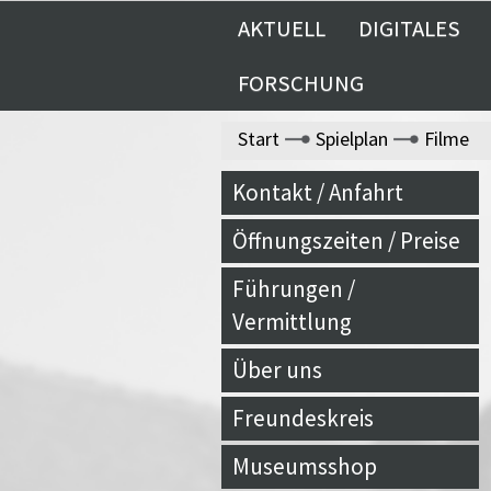
AKTUELL
DIGITALES
FORSCHUNG
Start
Spielplan
Filme
Kontakt / Anfahrt
Öffnungszeiten / Preise
Führungen /
Vermittlung
Über uns
Freundeskreis
Museumsshop