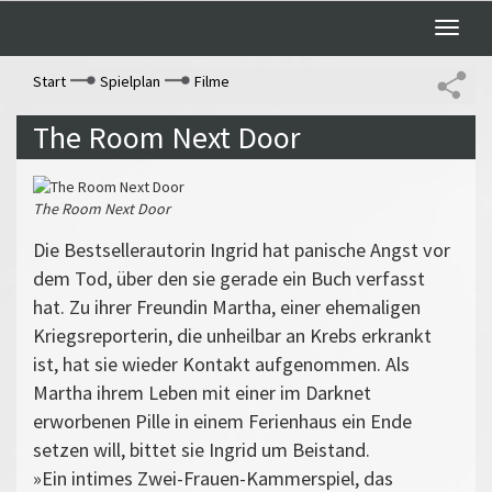
Toggle
naviga
Start
Spielplan
Filme
The Room Next Door
The Room Next Door
Die Bestsellerautorin Ingrid hat panische Angst vor
dem Tod, über den sie gerade ein Buch verfasst
hat. Zu ihrer Freundin Martha, einer ehemaligen
Kriegsreporterin, die unheilbar an Krebs erkrankt
ist, hat sie wieder Kontakt aufgenommen. Als
Martha ihrem Leben mit einer im Darknet
erworbenen Pille in einem Ferienhaus ein Ende
setzen will, bittet sie Ingrid um Beistand.
»Ein intimes Zwei-Frauen-Kammerspiel, das