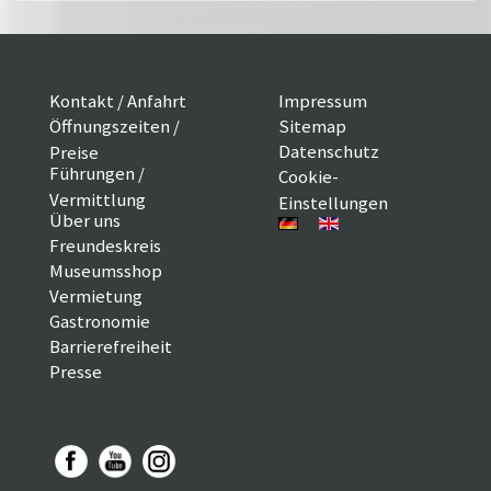
Kontakt / Anfahrt
Impressum
Öffnungszeiten /
Sitemap
Datenschutz
Preise
Führungen /
Cookie-
Vermittlung
Einstellungen
Über uns
Freundeskreis
Museumsshop
Vermietung
Gastronomie
Barrierefreiheit
Presse