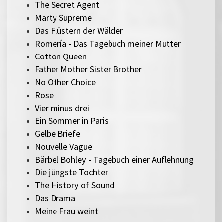
The Secret Agent
Marty Supreme
Das Flüstern der Wälder
Romería - Das Tagebuch meiner Mutter
Cotton Queen
Father Mother Sister Brother
No Other Choice
Rose
Vier minus drei
Ein Sommer in Paris
Gelbe Briefe
Nouvelle Vague
Bärbel Bohley - Tagebuch einer Auflehnung
Die jüngste Tochter
The History of Sound
Das Drama
Meine Frau weint