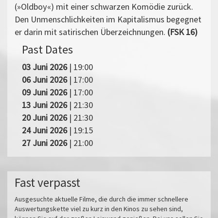
(»Oldboy«) mit einer schwarzen Komödie zurück.
Den Unmenschlichkeiten im Kapitalismus begegnet
er darin mit satirischen Überzeichnungen.
(FSK 16)
Past Dates
03 Juni 2026
| 19:00
06 Juni 2026
| 17:00
09 Juni 2026
| 17:00
13 Juni 2026
| 21:30
20 Juni 2026
| 21:30
24 Juni 2026
| 19:15
27 Juni 2026
| 21:00
Fast verpasst
Ausgesuchte aktuelle Filme, die durch die immer schnellere
Auswertungskette viel zu kurz in den Kinos zu sehen sind,