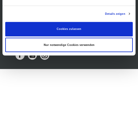
Museumsshop
Vermietung
Gastronomie
Details zeigen
Barrierefreiheit
Presse
Cookies zulassen
Nur notwendige Cookies verwenden