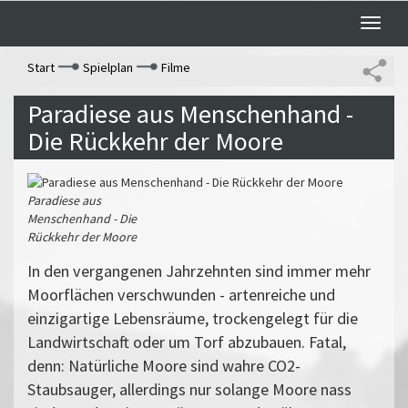
Toggle
naviga
Start
Spielplan
Filme
Paradiese aus Menschenhand -
Die Rückkehr der Moore
Paradiese aus
Menschenhand - Die
Rückkehr der Moore
In den vergangenen Jahrzehnten sind immer mehr
Moorflächen verschwunden - artenreiche und
einzigartige Lebensräume, trockengelegt für die
Landwirtschaft oder um Torf abzubauen. Fatal,
denn: Natürliche Moore sind wahre CO2-
Staubsauger, allerdings nur solange Moore nass