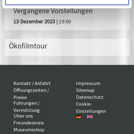
Vergangene Vorstellungen
13 Dezember 2023
| 19:00
Ökofilmtour
Kontakt / Anfahrt
Impressum
Öffnungszeiten /
Sitemap
Datenschutz
Preise
Führungen /
Cookie-
Vermittlung
Einstellungen
Über uns
Freundeskreis
Museumsshop