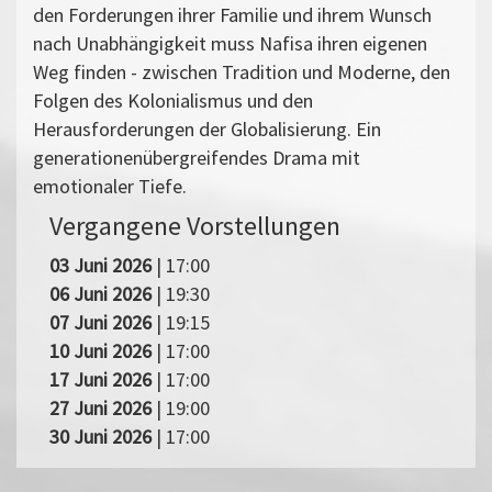
den Forderungen ihrer Familie und ihrem Wunsch
nach Unabhängigkeit muss Nafisa ihren eigenen
Weg finden - zwischen Tradition und Moderne, den
Folgen des Kolonialismus und den
Herausforderungen der Globalisierung. Ein
generationenübergreifendes Drama mit
emotionaler Tiefe.
Vergangene Vorstellungen
03 Juni 2026
| 17:00
06 Juni 2026
| 19:30
07 Juni 2026
| 19:15
10 Juni 2026
| 17:00
17 Juni 2026
| 17:00
27 Juni 2026
| 19:00
30 Juni 2026
| 17:00