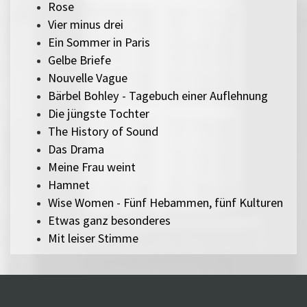
Rose
Vier minus drei
Ein Sommer in Paris
Gelbe Briefe
Nouvelle Vague
Bärbel Bohley - Tagebuch einer Auflehnung
Die jüngste Tochter
The History of Sound
Das Drama
Meine Frau weint
Hamnet
Wise Women - Fünf Hebammen, fünf Kulturen
Etwas ganz besonderes
Mit leiser Stimme