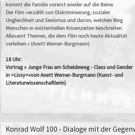
kommt die Familie vorerst wieder auf die Beine.
Der Film »erzählt von Diskriminierung, sozialer
Ungleichheit und Sexismus und davon, welchen Weg
Menschen in existentiellen Krisenzeiten beschreiten.
Allesamt Themen, die dem Film noch heute Aktualität
verleihen.« (Anett Werner-Burgmann)
18 Uhr:
Vortrag »
Junge Frau am Scheideweg - Class und Gender
in >Lissy<«von Anett Werner-Burgmann (Kunst- und
Literaturwissenschaftlerin)
Konrad Wolf 100 - Dialoge mit der Gegen