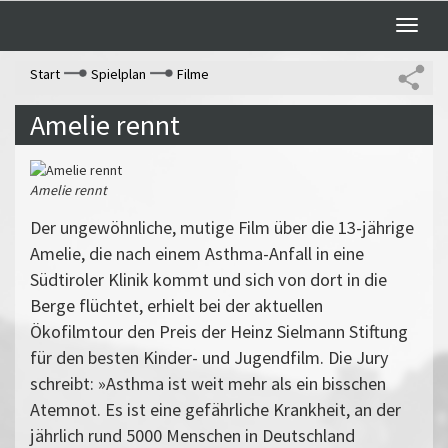
Toggle
naviga
Start
Spielplan
Filme
Amelie rennt
Amelie rennt
Der ungewöhnliche, mutige Film über die 13-jährige
Amelie, die nach einem Asthma-Anfall in eine
Südtiroler Klinik kommt und sich von dort in die
Berge flüchtet, erhielt bei der aktuellen
Ökofilmtour den Preis der Heinz Sielmann Stiftung
für den besten Kinder- und Jugendfilm. Die Jury
schreibt: »Asthma ist weit mehr als ein bisschen
Atemnot. Es ist eine gefährliche Krankheit, an der
jährlich rund 5000 Menschen in Deutschland