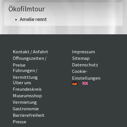
Ökofilmtour
Amelie rennt
Kontakt / Anfahrt
Impressum
Öffnungszeiten /
Sitemap
Datenschutz
Preise
Führungen /
Cookie-
Vermittlung
Einstellungen
Über uns
Freundeskreis
Museumsshop
Vermietung
Gastronomie
Barrierefreiheit
Presse