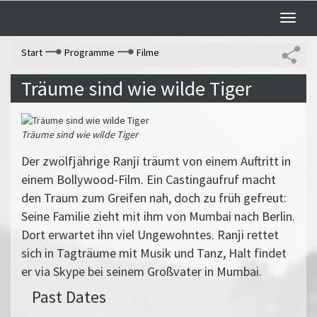
Toggle
naviga
Start
Programme
Filme
Träume sind wie wilde Tiger
Träume sind wie wilde Tiger
Der zwölfjährige Ranji träumt von einem Auftritt in
einem Bollywood-Film. Ein Castingaufruf macht
den Traum zum Greifen nah, doch zu früh gefreut:
Seine Familie zieht mit ihm von Mumbai nach Berlin.
Dort erwartet ihn viel Ungewohntes. Ranji rettet
sich in Tagträume mit Musik und Tanz, Halt findet
er via Skype bei seinem Großvater in Mumbai.
Past Dates