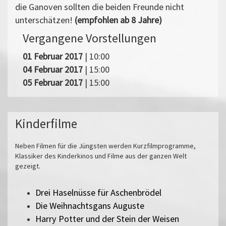
die Ganoven sollten die beiden Freunde nicht
unterschätzen!
(empfohlen ab 8 Jahre)
Vergangene Vorstellungen
01 Februar 2017
| 10:00
04 Februar 2017
| 15:00
05 Februar 2017
| 15:00
Kinderfilme
Neben Filmen für die Jüngsten werden Kurzfilmprogramme,
Klassiker des Kinderkinos und Filme aus der ganzen Welt
gezeigt.
Drei Haselnüsse für Aschenbrödel
Die Weihnachtsgans Auguste
Harry Potter und der Stein der Weisen