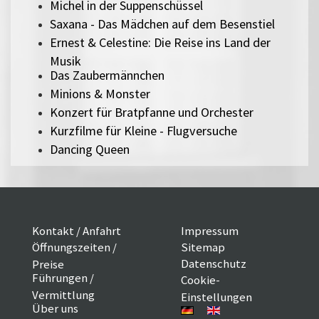
Michel in der Suppenschüssel
Saxana - Das Mädchen auf dem Besenstiel
Ernest & Celestine: Die Reise ins Land der
Musik
Das Zaubermännchen
Minions & Monster
Konzert für Bratpfanne und Orchester
Kurzfilme für Kleine - Flugversuche
Dancing Queen
Kontakt / Anfahrt
Impressum
Öffnungszeiten /
Sitemap
Datenschutz
Preise
Führungen /
Cookie-
Vermittlung
Einstellungen
Über uns