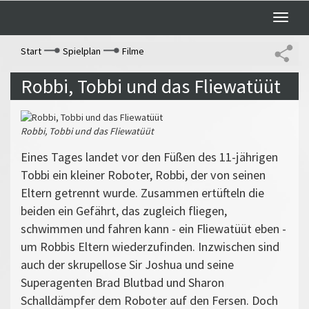
Toggle
naviga
Start
Spielplan
Filme
Robbi, Tobbi und das Fliewatüüt
Robbi, Tobbi und das Fliewatüüt
Eines Tages landet vor den Füßen des 11-jährigen
Tobbi ein kleiner Roboter, Robbi, der von seinen
Eltern getrennt wurde. Zusammen ertüfteln die
beiden ein Gefährt, das zugleich fliegen,
schwimmen und fahren kann - ein Fliewatüüt eben -
um Robbis Eltern wiederzufinden. Inzwischen sind
auch der skrupellose Sir Joshua und seine
Superagenten Brad Blutbad und Sharon
Schalldämpfer dem Roboter auf den Fersen. Doch